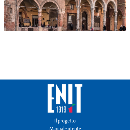
Il progetto
Manuale utente