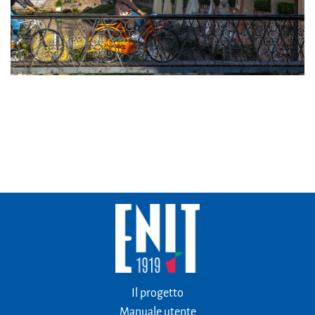
Il progetto
Manuale utente