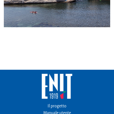
Il progetto
Manuale utente