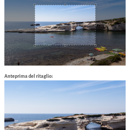
Anteprima del ritaglio: