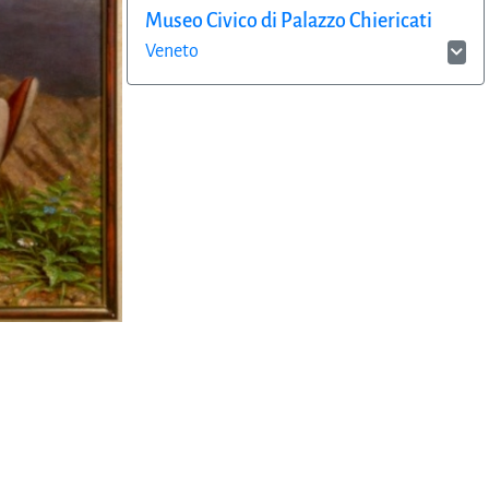
Museo Civico di Palazzo Chiericati
Veneto