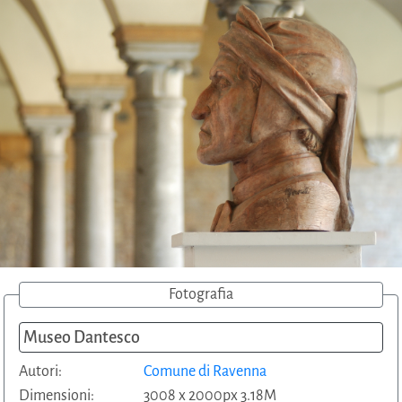
Fotografia
Museo Dantesco
Autori:
Comune di Ravenna
Dimensioni:
3008 x 2000px 3.18M