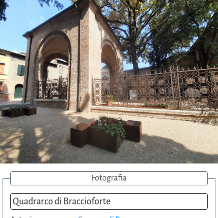
Fotografia
Quadrarco di Braccioforte