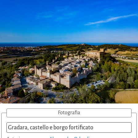
Fotografia
Gradara, castello e borgo fortificato