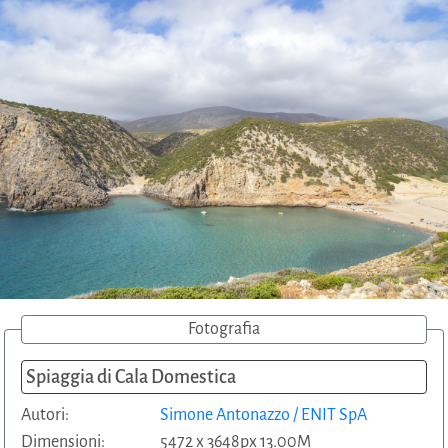
Fotografia
Spiaggia di Cala Domestica
Autori:
Simone Antonazzo / ENIT SpA
Dimensioni:
5472 x 3648px 13.00M