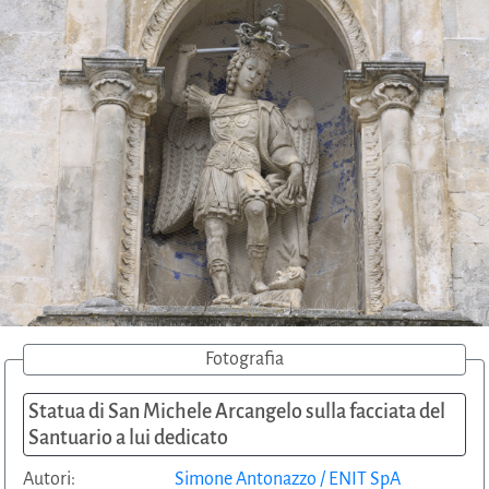
Fotografia
Statua di San Michele Arcangelo sulla facciata del
Santuario a lui dedicato
Autori:
Simone Antonazzo / ENIT SpA