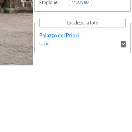
Stagione:
PRIMAVERA
Localizza la foto
Palazzo dei Priori
Lazio