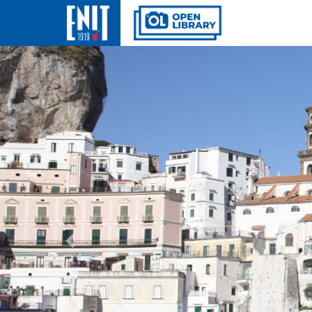
Previous