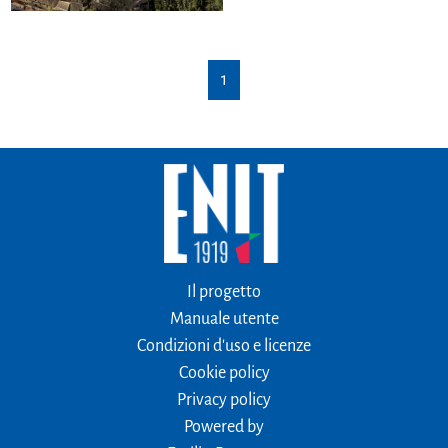
1
Il progetto
Manuale utente
Condizioni d'uso e licenze
Cookie policy
Privacy policy
Powered by