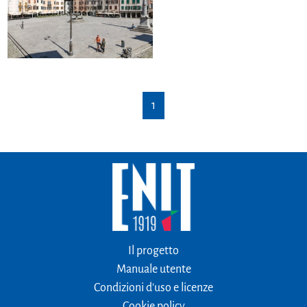
1
Il progetto
Manuale utente
Condizioni d'uso e licenze
Cookie policy