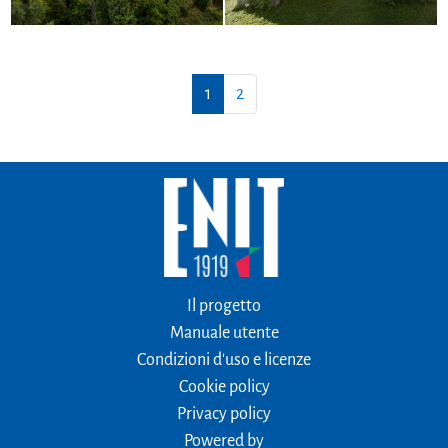
1
2
Il progetto
Manuale utente
Condizioni d'uso e licenze
Cookie policy
Privacy policy
Powered by