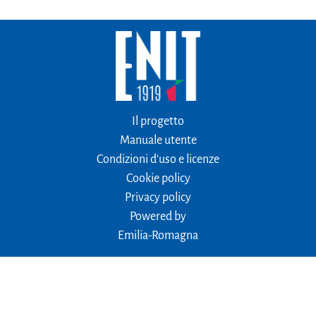
Il progetto
Manuale utente
Condizioni d'uso e licenze
Cookie policy
Privacy policy
Powered by
Emilia-Romagna