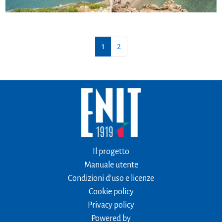
1
2
Il progetto
Manuale utente
Condizioni d'uso e licenze
Cookie policy
Privacy policy
Powered by