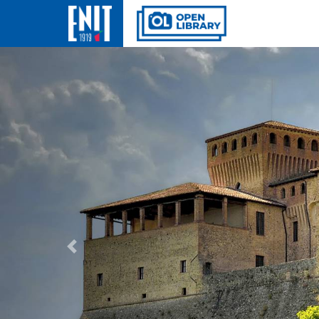
Previous